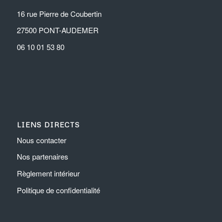
16 rue Pierre de Coubertin
27500 PONT-AUDEMER
06 10 01 53 80
LIENS DIRECTS
Nous contacter
Nos partenaires
Règlement intérieur
Politique de confidentialité