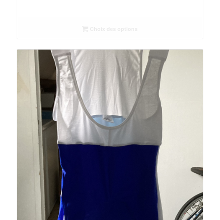
Choix des options